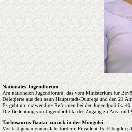
Nationales Jugendforum
Am nationalen Jugendforum, das vom Ministerium für Bevöl
Delegierte aus den neun Hauptstadt-Duuregs und den 21 Ai
Es geht um notwendige Reformen bei der Jugendpolitik. 40 
Die Bedeutung von Jugendpolitik, der Zugang zu Aus- und W
Tarbosaurus Baatar zurück in der Mongolei
Vor fast genau einem Jahr forderte Präsident Ts. Elbegdorj