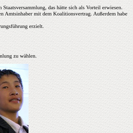
Staatsversammlung, das hätte sich als Vorteil erwiesen.
den Amtsinhaber mit dem Koalitionsvertrag. Außerdem habe
ungsführung erzielt.
mmlung zu wählen.