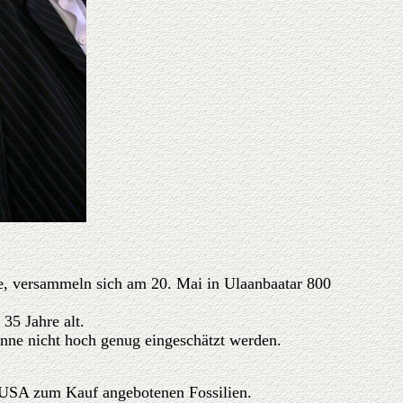
e, versammeln sich am 20. Mai in Ulaanbaatar 800
35 Jahre alt.
nne nicht hoch genug eingeschätzt werden.
n USA zum Kauf angebotenen Fossilien.