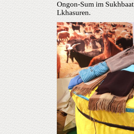
Ongon-Sum im Sukhbaat
Lkhasuren.