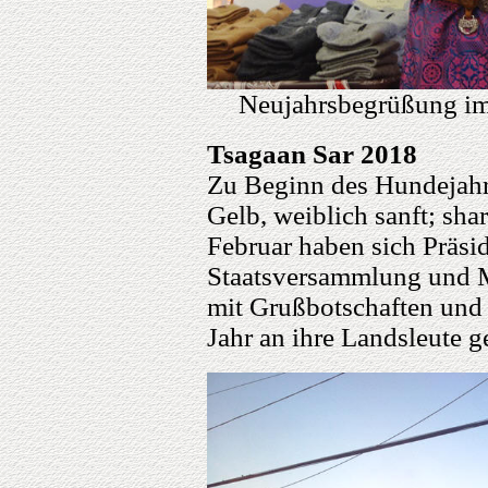
Neujahrsbegrüßung im
Tsagaan Sar 2018
Zu Beginn des Hundejahr
Gelb, weiblich sanft; sh
Februar haben sich Präsi
Staatsversammlung und M
mit Grußbotschaften und
Jahr an ihre Landsleute 