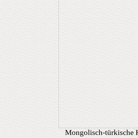
Mongolisch-türkische 