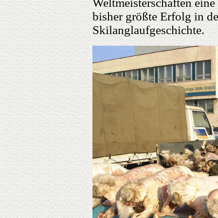
Weltmeisterschaften ein
bisher größte Erfolg in 
Skilanglaufgeschichte.