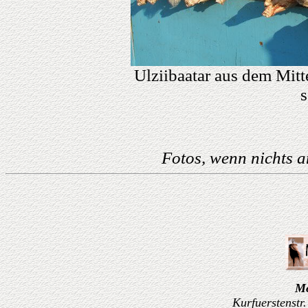
Ulziibaatar aus dem Mitt
s
Fotos, wenn nichts 
Mo
Kurfuerstenstr