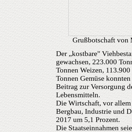
Grußbotschaft von 
Der „kostbare" Viehbesta
gewachsen, 223.000 Tonn
Tonnen Weizen, 113.900 
Tonnen Gemüse konnten g
Beitrag zur Versorgung 
Lebensmitteln.
Die Wirtschaft, vor alle
Bergbau, Industrie und D
2017 um 5,1 Prozent.
Die Staatseinnahmen seien