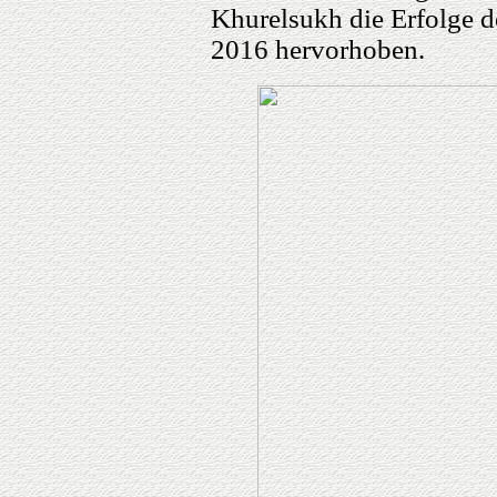
Khurelsukh die Erfolge d
2016 hervorhoben.