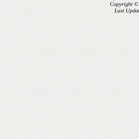
Copyright ©
Last Upda