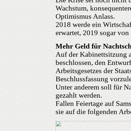
Wachstum, konsequentere
Optimismus Anlass.
2018 werde ein Wirtscha
erwartet, 2019 sogar von 
Mehr Geld für Nachtsch
Auf der Kabinettsitzung 
beschlossen, den Entwurf
Arbeitsgesetzes der Staa
Beschlussfassung vorzul
Unter anderem soll für N
gezahlt werden.
Fallen Feiertage auf Sam
sie auf die folgenden Ar