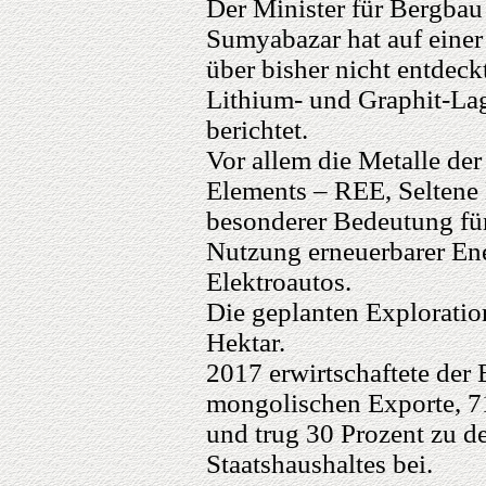
Der Minister für Bergbau
Sumyabazar hat auf einer
über bisher nicht entdeck
Lithium- und Graphit-Lag
berichtet.
Vor allem die Metalle der
Elements – REE, Seltene
besonderer Bedeutung fü
Nutzung erneuerbarer En
Elektroautos.
Die geplanten Exploratio
Hektar.
2017 erwirtschaftete der
mongolischen Exporte, 71
und trug 30 Prozent zu 
Staatshaushaltes bei.