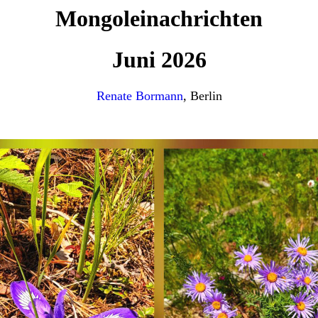
Mongoleinachrichten
Juni 2026
Renate Bormann
, Berlin