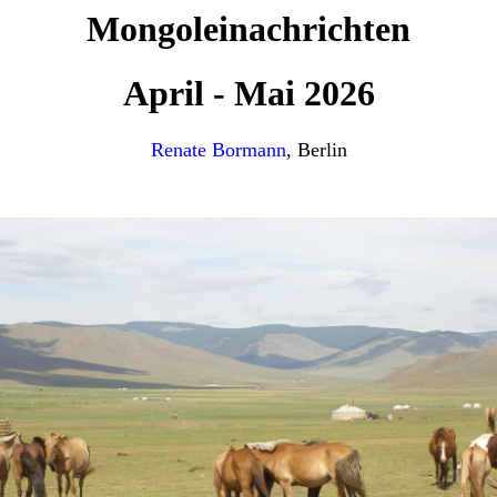
Mongoleinachrichten
April - Mai 2026
Renate Bormann
, Berlin