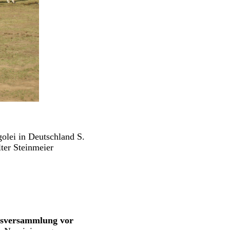
olei in Deutschland S.
ter Steinmeier
atsversammlung vor