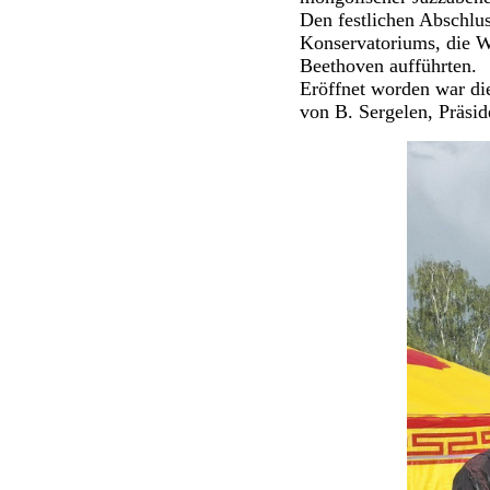
Den festlichen Abschlus
Konservatoriums, die 
Beethoven aufführten.
Eröffnet worden war di
von B. Sergelen, Präsid