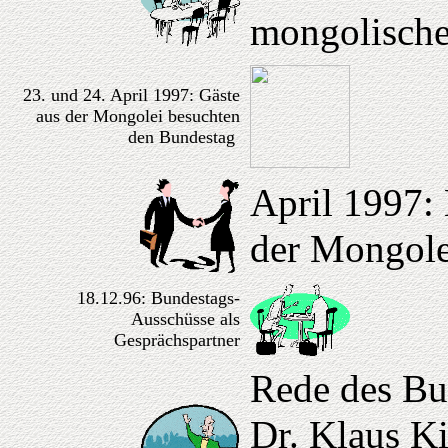
mongolische
23. und 24. April 1997: Gäste
aus der Mongolei besuchten
den Bundestag
April 1997: 
der Mongole
18.12.96: Bundestags-
Ausschüsse als
Gesprächspartner
Rede des Bu
Dr. Klaus K