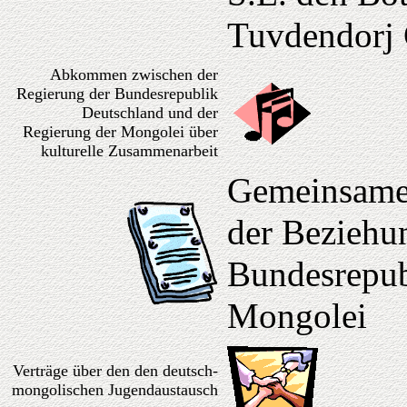
Tuvdendorj 
Abkommen zwischen der
Regierung der Bundesrepublik
Deutschland und der
Regierung der Mongolei über
kulturelle Zusammenarbeit
Gemeinsame 
der Beziehu
Bundesrepub
Mongolei
Verträge über den den deutsch-
mongolischen Jugendaustausch