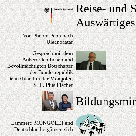
Reise- und 
Auswärtige
Von Phnom Penh nach
Ulaanbaatar
Gespräch mit dem
Außerordentlichen und
Bevollmächtigten Botschafter
der Bundesrepublik
Deutschland in der Mongolei,
S. E. Pius Fischer
Bildungsmini
Lammert:
MONGOLEI
und
Deutschland ergänzen sich