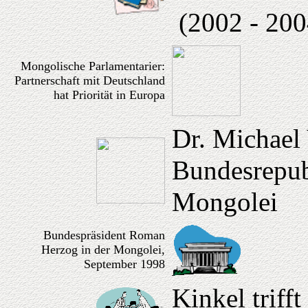
(2002 - 200
Mongolische Parlamentarier:
Partnerschaft mit Deutschland
hat Priorität in Europa
Dr. Michael 
Bundesrepub
Mongolei
Bundespräsident Roman
Herzog in der Mongolei,
September 1998
Kinkel triff