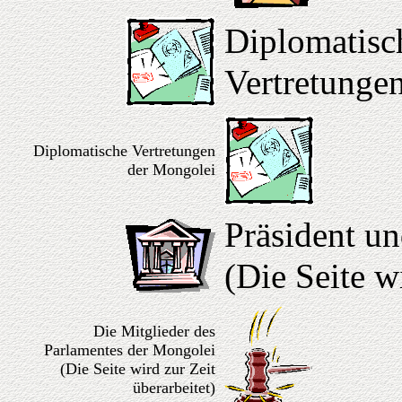
Diplomatisch
Vertretunge
Diplomatische Vertretungen
der Mongolei
Präsident u
(Die Seite w
Die Mitglieder des
Parlamentes der Mongolei
(Die Seite wird zur Zeit
überarbeitet)