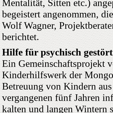
Mentalität, Sitten etc.) ang
begeistert angenommen, die 
Wolf Wagner, Projektberate
berichtet.
Hilfe für psychisch gestör
Ein Gemeinschaftsprojekt
Kinderhilfswerk der Mongol
Betreuung von Kindern aus 
vergangenen fünf Jahren in
kalten und langen Wintern 