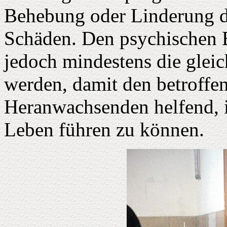
Behebung oder Linderung de
Schäden. Den psychischen 
jedoch mindestens die gle
werden, damit den betroffe
Heranwachsenden helfend, i
Leben führen zu können.