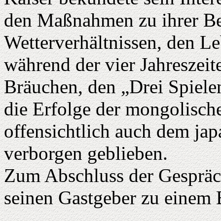
den Maßnahmen zu ihrer B
Wetterverhältnissen, den 
während der vier Jahreszeit
Bräuchen, den „Drei Spiel
die Erfolge der mongolisc
offensichtlich auch dem jap
verborgen geblieben.
Zum Abschluss der Gespräc
seinen Gastgeber zu einem 