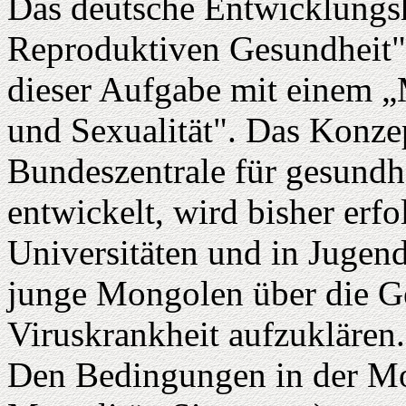
Das deutsche Entwicklungsh
Reproduktiven Gesundheit" b
dieser Aufgabe mit einem „
und Sexualität". Das Konze
Bundeszentrale für gesundh
entwickelt, wird bisher erfo
Universitäten und in Jugen
junge Mongolen über die Ge
Viruskrankheit aufzuklären.
Den Bedingungen in der Mon