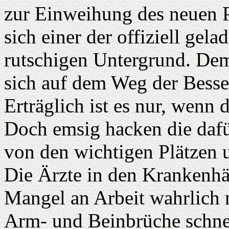
zur Einweihung des neuen 
sich einer der offiziell gel
rutschigen Untergrund. De
sich auf dem Weg der Besse
Erträglich ist es nur, wenn 
Doch emsig hacken die dafü
von den wichtigen Plätzen 
Die Ärzte in den Krankenhä
Mangel an Arbeit wahrlich 
Arm- und Beinbrüche schnel