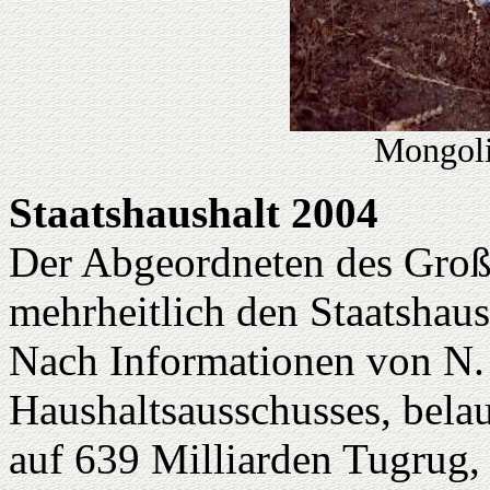
Mongoli
Staatshaushalt 2004
Der Abgeordneten des Groß
mehrheitlich den Staatshaus
Nach Informationen von N. 
Haushaltsausschusses, bela
auf 639 Milliarden Tugrug,