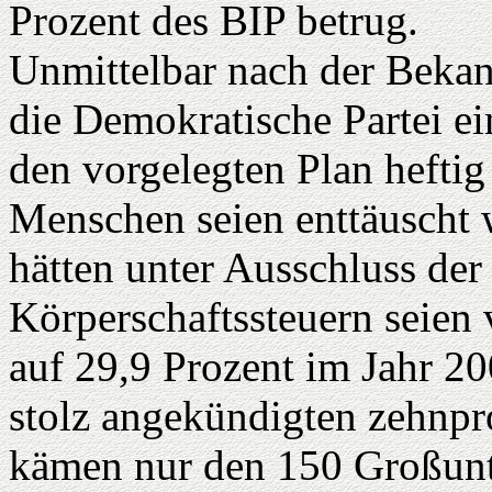
Prozent des BIP betrug.
Unmittelbar nach der Bekan
die Demokratische Partei ei
den vorgelegten Plan heftig
Menschen seien enttäuscht 
hätten unter Ausschluss der 
Körperschaftssteuern seien
auf 29,9 Prozent im Jahr 2
stolz angekündigten zehnp
kämen nur den 150 Großun