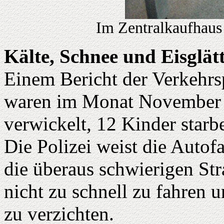
Im Zentralkaufhaus
Kälte, Schnee und Eisglät
Einem Bericht der Verkehrs
waren im Monat November 4
verwickelt, 12 Kinder starb
Die Polizei weist die Autof
die überaus schwierigen Str
nicht zu schnell zu fahren
zu verzichten.