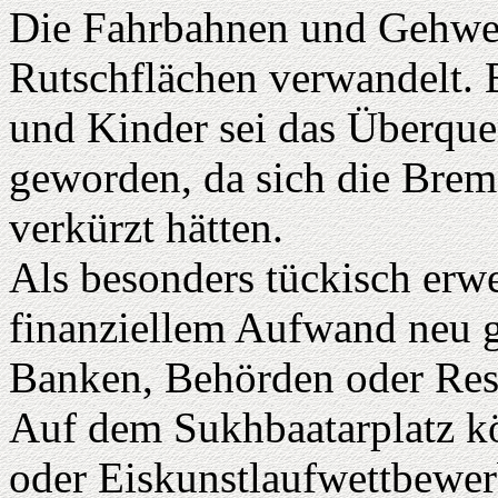
Die Fahrbahnen und Gehwege
Rutschflächen verwandelt. 
und Kinder sei das Überque
geworden, da sich die Brem
verkürzt hätten.
Als besonders tückisch erw
finanziellem Aufwand neu g
Banken, Behörden oder Rest
Auf dem Sukhbaatarplatz kö
oder Eiskunstlaufwettbewer