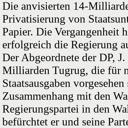
Die anvisierten 14-Milliar
Privatisierung von Staatsu
Papier. Die Vergangenheit h
erfolgreich die Regierung a
Der Abgeordnete der DP, J. 
Milliarden Tugrug, die für 
Staatsausgaben vorgesehen s
Zusammenhang mit den Wa
Regierungspartei in den Wa
befürchtet er und seine Parte