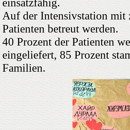
einsatzfähig.
Auf der Intensivstation mit
Patienten betreut werden.
40 Prozent der Patienten w
eingeliefert, 85 Prozent s
Familien.