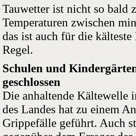
Tauwetter ist nicht so bald 
Temperaturen zwischen min
das ist auch für die kälteste
Regel.
Schulen und Kindergärt
geschlossen
Die anhaltende Kältewelle i
des Landes hat zu einem An
Grippefälle geführt. Auch s