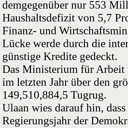
demgegenüber nur 553 Milli
Haushaltsdefizit von 5,7 Pr
Finanz- und Wirtschaftsmini
Lücke werde durch die inte
günstige Kredite gedeckt.
Das Ministerium für Arbeit 
im letzten Jahr über den gr
149,510,884,5 Tugrug.
Ulaan wies darauf hin, dass 
Regierungsjahr der Demokra