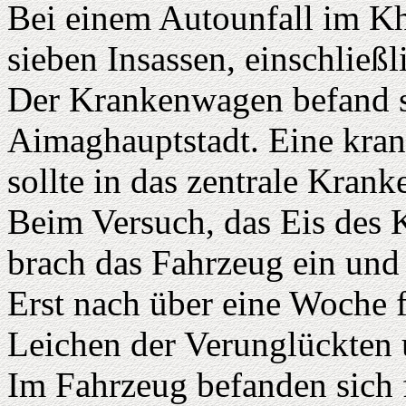
Bei einem Autounfall im Kh
sieben Insassen, einschließl
Der Krankenwagen befand s
Aimaghauptstadt. Eine kr
sollte in das zentrale Krank
Beim Versuch, das Eis des 
brach das Fahrzeug ein und
Erst nach über eine Woche 
Leichen der Verunglückten 
Im Fahrzeug befanden sich f