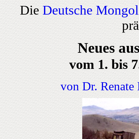
Die
Deutsche Mongol
prä
Neues aus
vom 1. bis 
von Dr. Renate