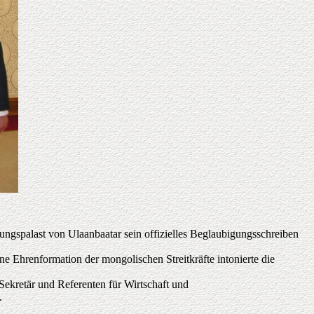
ngspalast von Ulaanbaatar sein offizielles Beglaubigungsschreiben
 Ehrenformation der mongolischen Streitkräfte intonierte die
Sekretär und Referenten für Wirtschaft und
.