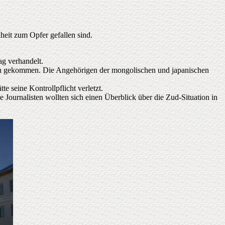
eit zum Opfer gefallen sind.
g verhandelt.
ben gekommen. Die Angehörigen der mongolischen und japanischen
e seine Kontrollpflicht verletzt.
Journalisten wollten sich einen Überblick über die Zud-Situation in