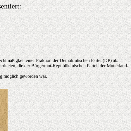
entiert:
chtmäßigkeit einer Fraktion der Demokratischen Partei (DP) ab.
neten, die der Bürgermut-Republikanischen Partei, der Mutterland-
ng möglich geworden war.