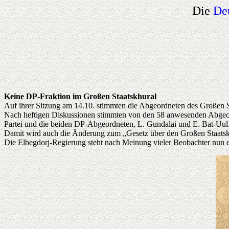
Die
De
Keine DP-Fraktion im Großen Staatskhural
Auf ihrer Sitzung am 14.10. stimmten die Abgeordneten des Großen St
Nach heftigen Diskussionen stimmten von den 58 anwesenden Abgeor
Partei und die beiden DP-Abgeordneten, L. Gundalai und E. Bat-Uul
Damit wird auch die Änderung zum „Gesetz über den Großen Staatsk
Die Elbegdorj-Regierung steht nach Meinung vieler Beobachter nun 