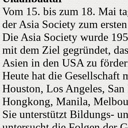
Vom 15. bis zum 18. Mai ta
der Asia Society zum erste
Die Asia Society wurde 195
mit dem Ziel gegründet, da
Asien in den USA zu förder
Heute hat die Gesellschaft 
Houston, Los Angeles, San 
Hongkong, Manila, Melbou
Sie unterstützt Bildungs- 
untersucht die Folgen der G