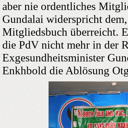
aber nie ordentliches Mitgl
Gundalai widerspricht dem,
Mitgliedsbuch überreicht. Er 
die PdV nicht mehr in der R
Exgesundheitsminister Gund
Enkhbold die Ablösung Otg