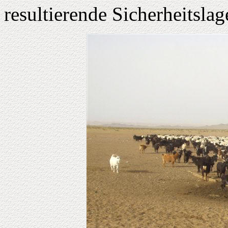
resultierende Sicherheitslag