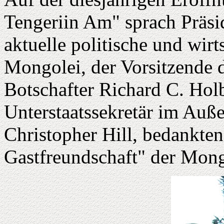
Tengeriin Am" sprach Präsi
aktuelle politische und wirt
Mongolei, der Vorsitzende 
Botschafter Richard C. Hol
Unterstaatssekretär im Auß
Christopher Hill, bedankten 
Gastfreundschaft" der Mon