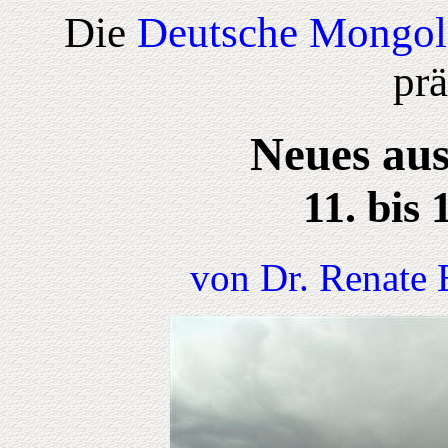
Die
Deutsche Mongol
prä
Neues aus
11. bis 
von Dr. Renate 