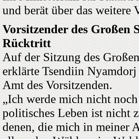
und berät über das weitere 
Vorsitzender des Großen S
Rücktritt
Auf der Sitzung des Großen
erklärte Tsendiin Nyamdor
Amt des Vorsitzenden.
„Ich werde mich nicht noc
politisches Leben ist nicht
denen, die mich in meiner A