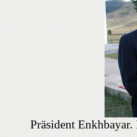
Präsident Enkhbayar.