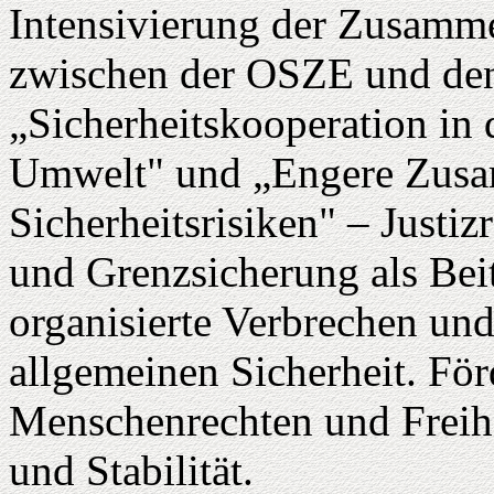
Intensivierung der Zusamme
zwischen der OSZE und den 
„Sicherheitskooperation in
Umwelt" und „Engere Zusa
Sicherheitsrisiken" – Justi
und Grenzsicherung als Bei
organisierte Verbrechen und
allgemeinen Sicherheit. Fö
Menschenrechten und Freihei
und Stabilität.