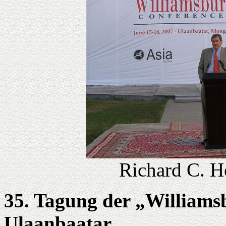
Richard C. H
35. Tagung der „Williams
Ulaanbaatar