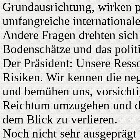
Grundausrichtung, wirken p
umfangreiche internationale
Andere Fragen drehten sich
Bodenschätze und das polit
Der Präsident: Unsere Ress
Risiken. Wir kennen die neg
und bemühen uns, vorsichti
Reichtum umzugehen und da
dem Blick zu verlieren.
Noch nicht sehr ausgeprägt