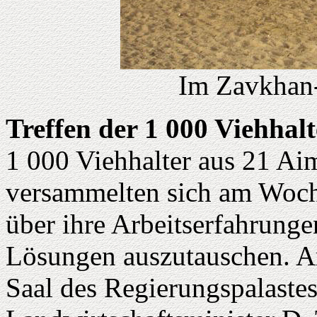
Im Zavkhan
Treffen der 1 000 Viehhal
1 000 Viehhalter aus 21 Ai
versammelten sich am Woch
über ihre Arbeitserfahrung
Lösungen auszutauschen. A
Saal des Regierungspalaste