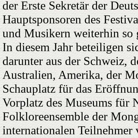
der Erste Sekretär der Deut
Hauptsponsoren des Festiva
und Musikern weiterhin so
In diesem Jahr beteiligen s
darunter aus der Schweiz, 
Australien, Amerika, der M
Schauplatz für das Eröffnun
Vorplatz des Museums für 
Folkloreensemble der Mongol
internationalen Teilnehmer 