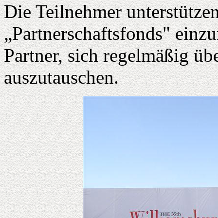
Die Teilnehmer unterstützen
„Partnerschaftsfonds" einzu
Partner, sich regelmäßig übe
auszutauschen.