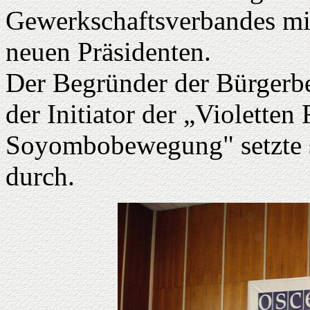
Gewerkschaftsverbandes mi
neuen Präsidenten.
Der Begründer der Bürgerb
der Initiator der „Violette
Soyombobewegung" setzte s
durch.