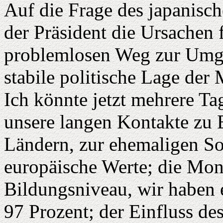
Auf die Frage des japanisc
der Präsident die Ursachen 
problemlosen Weg zur Umges
stabile politische Lage der 
Ich könnte jetzt mehrere Ta
unsere langen Kontakte zu 
Ländern, zur ehemaligen So
europäische Werte; die Mon
Bildungsniveau, wir haben 
97 Prozent; der Einfluss de