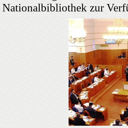
Nationalbibliothek zur Verf