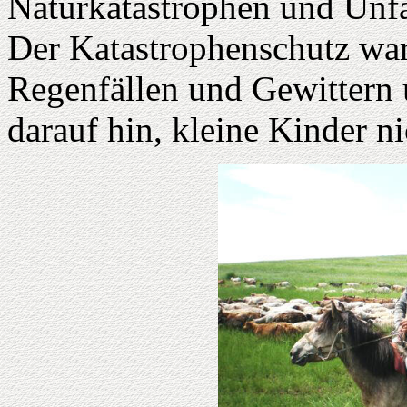
Naturkatastrophen und Un
Der Katastrophenschutz war
Regenfällen und Gewittern
darauf hin, kleine Kinder ni