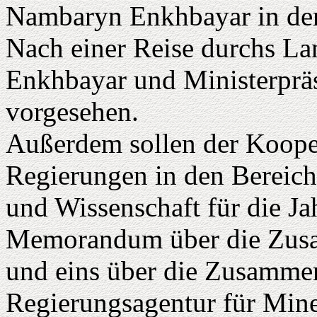
Nambaryn Enkhbayar in de
Nach einer Reise durchs La
Enkhbayar und Ministerpräs
vorgesehen.
Außerdem sollen der Koope
Regierungen in den Bereich
und Wissenschaft für die Ja
Memorandum über die Zusa
und eins über die Zusammen
Regierungsagentur für Mine