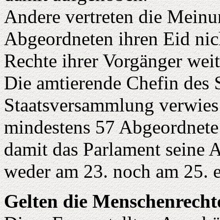
Andere vertreten die Meinu
Abgeordneten ihren Eid nich
Rechte ihrer Vorgänger weit
Die amtierende Chefin des 
Staatsversammlung verwies 
mindestens 57 Abgeordnete 
damit das Parlament seine 
weder am 23. noch am 25. e
Gelten die Menschenrechte