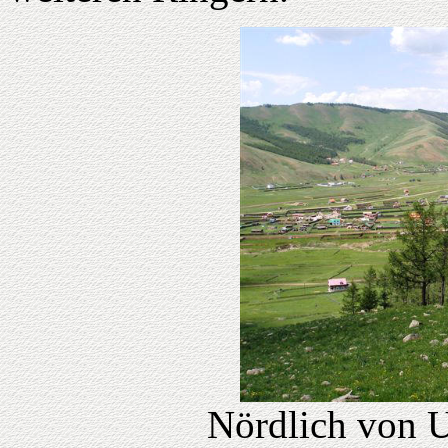
Nördlich von U