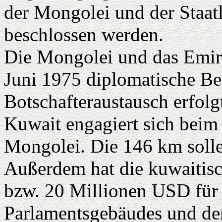
der Mongolei und der Staat
beschlossen werden.
Die Mongolei und das Emira
Juni 1975 diplomatische Be
Botschafteraustausch erfolg
Kuwait engagiert sich beim 
Mongolei. Die 146 km soll
Außerdem hat die kuwaitis
bzw. 20 Millionen USD für
Parlamentsgebäudes und de