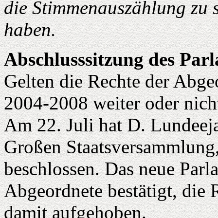
die Stimmenauszählung zu s
haben.
Abschlusssitzung des Par
Gelten die Rechte der Abge
2004-2008 weiter oder nich
Am 22. Juli hat D. Lundeeja
Großen Staatsversammlung,
beschlossen. Das neue Parl
Abgeordnete bestätigt, die
damit aufgehoben.