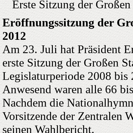
Erste Sitzung der Große
Eröffnungssitzung der G
2012
Am 23. Juli hat Präsident E
erste Sitzung der Großen S
Legislaturperiode 2008 bis 
Anwesend waren alle 66 bis
Nachdem die Nationalhymne
Vorsitzende der Zentralen 
seinen Wahlbericht.