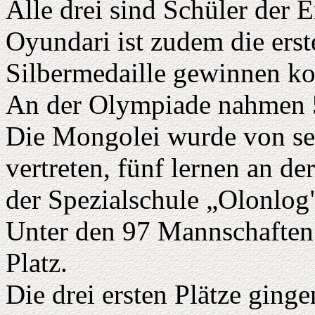
Alle drei sind Schüler der E
Oyundari ist zudem die erst
Silbermedaille gewinnen ko
An der Olympiade nahmen 5
Die Mongolei wurde von s
vertreten, fünf lernen an de
der Spezialschule „Olonlog
Unter den 97 Mannschaften 
Platz.
Die drei ersten Plätze ging