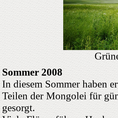
Grün
Sommer 2008
In diesem Sommer haben ergi
Teilen der Mongolei für g
gesorgt.