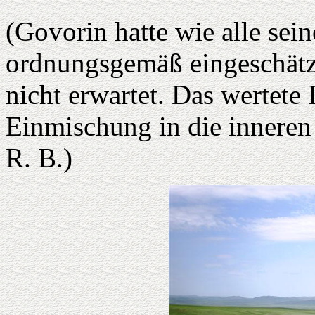
(Govorin hatte wie alle sei
ordnungsgemäß eingeschätzt
nicht erwartet. Das wertete 
Einmischung in die inneren
R. B.)