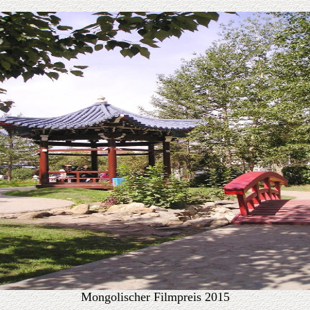
Mongolischer Filmpreis 2015