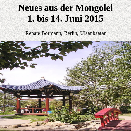
Neues aus der Mongolei
1. bis 14. Juni 2015
Renate Bormann, Berlin, Ulaanbaatar