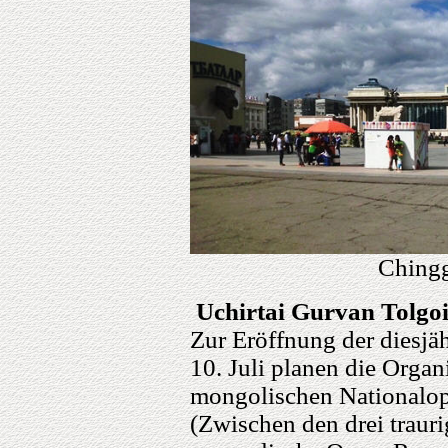
Chingg
Uchirtai Gurvan Tolgoi
Zur Eröffnung der diesjä
10. Juli planen die Organ
mongolischen Nationalop
(Zwischen den drei traur