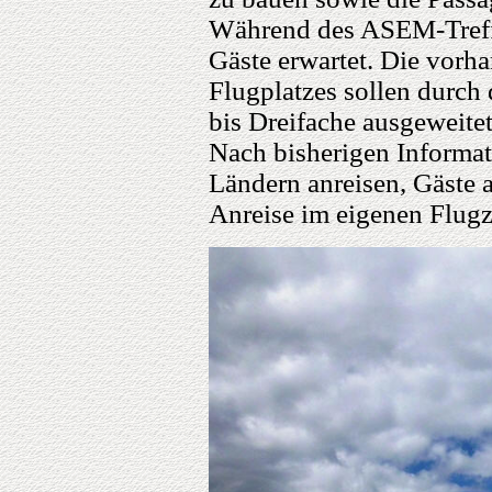
Während des ASEM-Treff
Gäste erwartet. Die vorh
Flugplatzes sollen durc
bis Dreifache ausgeweite
Nach bisherigen Informat
Ländern anreisen, Gäste 
Anreise im eigenen Flug