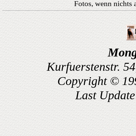
Fotos, wenn nichts
Mong
Kurfuerstenstr. 5
Copyright © 19
Last Updat