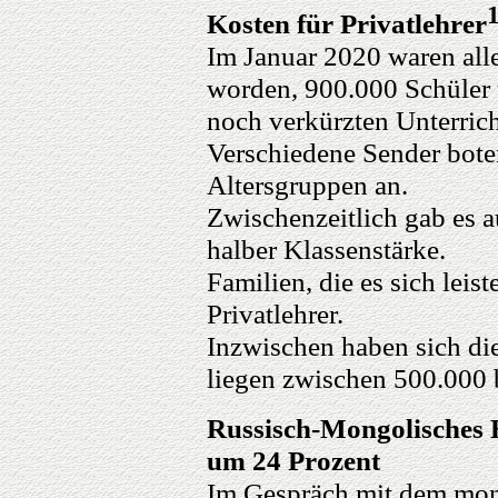
Kosten für Privatlehrer
Im Januar 2020 waren all
worden, 900.000 Schüler 
noch verkürzten Unterrich
Verschiedene Sender boten
Altersgruppen an.
Zwischenzeitlich gab es a
halber Klassenstärke.
Familien, die es sich leis
Privatlehrer.
Inzwischen haben sich die
liegen zwischen 500.000 
Russisch-Mongolisches 
um 24 Prozent
Im Gespräch mit dem mon