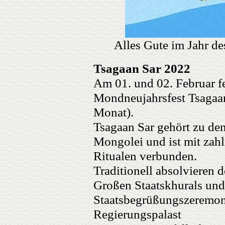
Alles Gute im Jahr de
Tsagaan Sar 2022
Am 01. und 02. Februar f
Mondneujahrsfest Tsagaa
Monat).
Tsagaan Sar gehört zu den
Mongolei und ist mit zahl
Ritualen verbunden.
Traditionell absolvieren d
Großen Staatskhurals und
Staatsbegrüßungszeremon
Regierungspalast