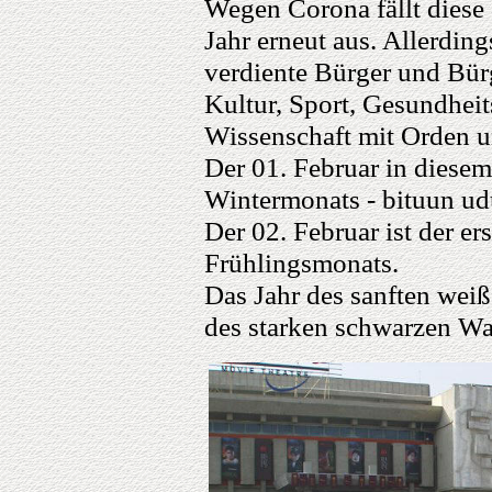
Wegen Corona fällt diese 
Jahr erneut aus. Allerding
verdiente Bürger und Bür
Kultur, Sport, Gesundhei
Wissenschaft mit Orden 
Der 01. Februar in diesem 
Wintermonats - bituun ud
Der 02. Februar ist der er
Frühlingsmonats.
Das Jahr des sanften wei
des starken schwarzen Was