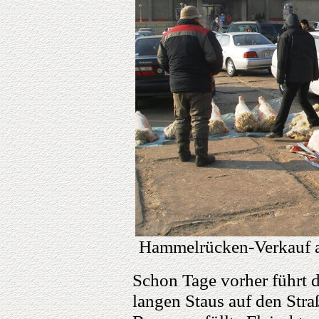
Hammelrücken-Verkauf a
Schon Tage vorher führt 
langen Staus auf den Str