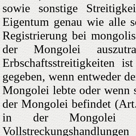
sowie sonstige Streitigkei
Eigentum genau wie alle so
Registrierung bei mongolis
der Mongolei auszutr
Erbschaftsstreitigkeiten i
gegeben, wenn entweder der
Mongolei lebte oder wenn s
der Mongolei befindet (Art
in der Mongolei erf
Vollstreckungshandlunge