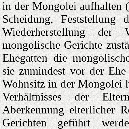
in der Mongolei aufhalten 
Scheidung, Feststellung 
Wiederherstellung der 
mongolische Gerichte zustä
Ehegatten die mongolische 
sie zumindest vor der Ehe 
Wohnsitz in der Mongolei h
Verhältnisses der Elt
Aberkennung elterlicher 
Gerichten geführt werde