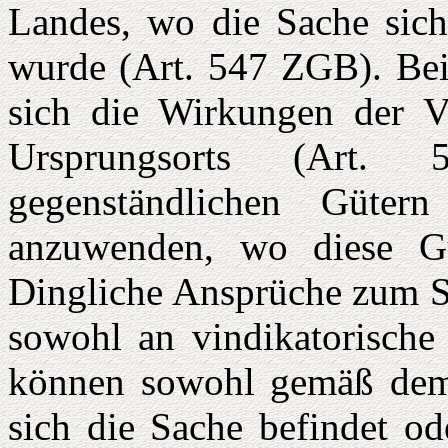
Landes, wo die Sache sich 
wurde (Art. 547 ZGB). Bei
sich die Wirkungen der 
Ursprungsorts (Art.
gegenständlichen Güte
anzuwenden, wo diese Gü
Dingliche Ansprüche zum Sc
sowohl an vindikatorische
können sowohl gemäß dem
sich die Sache befindet ode