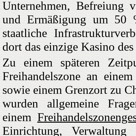
Unternehmen, Befreiung v
und Ermäßigung um 50 % 
staatliche Infrastrukturve
dort das einzige Kasino des
Zu einem späteren Zeitp
Freihandelszone an einem
sowie einem Grenzort zu Ch
wurden allgemeine Frage
einem
Freihandelszonenges
Einrichtung, Verwaltung