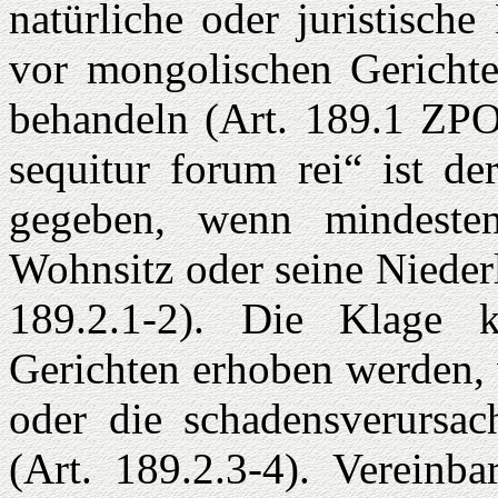
natürliche oder juristisch
vor mongolischen Gerichte
behandeln (Art. 189.1 ZPO
sequitur forum rei“ ist de
gegeben, wenn mindesten
Wohnsitz oder seine Nieder
189.2.1-2). Die Klage 
Gerichten erhoben werden, 
oder die schadensverursac
(Art. 189.2.3-4). Vereinba