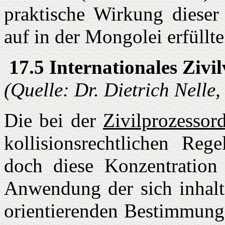
praktische Wirkung dieser 
auf in der Mongolei erfüllte
17.5 Internationales Zivi
(Quelle: Dr. Dietrich Nelle
Die bei der
Zivilprozessor
kollisionsrechtlichen Reg
doch diese Konzentration 
Anwendung der sich inhaltl
orientierenden Bestimmunge