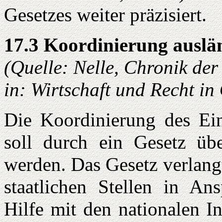
Gesetzes weiter präzisiert.
17.3 Koordinierung auslän
(Quelle: Nelle, Chronik de
in: Wirtschaft und Recht i
Die Koordinierung des Eins
soll durch ein Gesetz übe
werden. Das Gesetz verlang
staatlichen Stellen in A
Hilfe mit den nationalen I