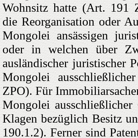
Wohnsitz hatte (Art. 191 Z
die Reorganisation oder A
Mongolei an­sässigen juris
oder in welchen über Zwe
ausländischer juristischer 
Mongolei ausschließlicher
ZPO). Für Immobiliarsachen
Mongolei ausschließlicher 
Klagen bezüglich Besitz u
190.1.2). Ferner sind Paten