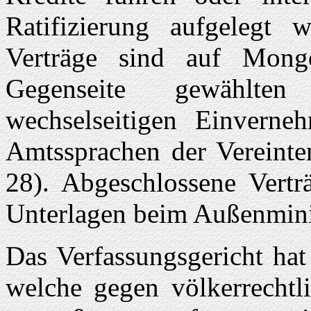
Ratifizierung aufgelegt w
Verträge sind auf Mong
Gegenseite gewählte
wechselseitigen Einvern
Amtssprachen der Vereinte
28). Abgeschlossene Vertr
Unterlagen beim Außenminis
Das Verfassungsgericht hat
welche gegen völkerrechtli