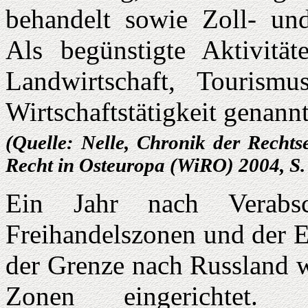
behandelt sowie Zoll- und
Als begünstigte Aktivitä
Landwirtschaft, Tourismu
Wirtschaftstätigkeit genannt
(Quelle: Nelle, Chronik der Rechts
Recht in Osteuropa (WiRO) 2004, S.
Ein Jahr nach Verabs
Freihandelszonen und der E
der Grenze nach Russland w
Zonen eingerichtet