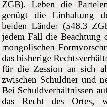
ZGB). Leben die Parteien
genügt die Einhaltung de
beiden Länder (548.3 ZGB
jedem Fall die Beachtung d
mongolischen Formvorschri
das bisherige Rechtsverhäl
für die Zession an sich al
zwischen Schuldner und n
Bei Schuldverhältnissen au
das Recht des Ortes, 