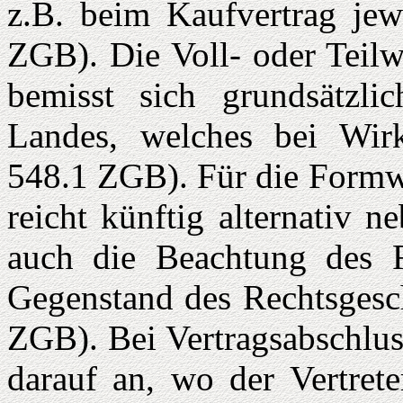
z.B. beim Kaufvertrag jewe
ZGB). Die Voll- oder Teilw
bemisst sich grundsätzl
Landes, welches bei Wir
548.1 ZGB). Für die Formwi
reicht künftig alternativ 
auch die Beachtung des 
Gegenstand des Rechtsgesch
ZGB). Bei Vertragsabschlus
darauf an, wo der Vertrete