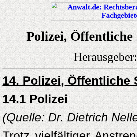
Polizei, Öffentlich
Herausgeber
14. Polizei, Öffentlich
14.1 Polizei
(Quelle: Dr. Dietrich Nell
Trotz vielfältiger Anstr