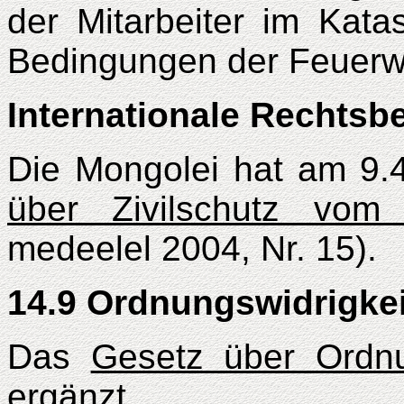
der Mitarbeiter im Kat
Bedingungen der Feuerw
Internationale Rechts
Die Mongolei hat am 9.
über Zivilschutz vom 
medeelel 2004, Nr. 15).
14.9 Ordnungswidrigke
Das
Gesetz über Ordnu
ergänzt.