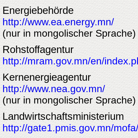
Energiebehörde
http://www.ea.energy.mn/
(nur in mongolischer Sprache)
Rohstoffagentur
http://mram.gov.mn/en/index.
Kernenergieagentur
http://www.nea.gov.mn/
(nur in mongolischer Sprache)
Landwirtschaftsministerium
http://gate1.pmis.gov.mn/mofa