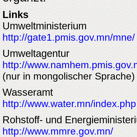
Links
Umweltministerium
http://gate1.pmis.gov.mn/mne/
Umweltagentur
http://www.namhem.pmis.gov.
(nur in mongolischer Sprache)
Wasseramt
http://www.water.mn/index.php
Rohstoff- und Energieminister
http://www.mmre.gov.mn/